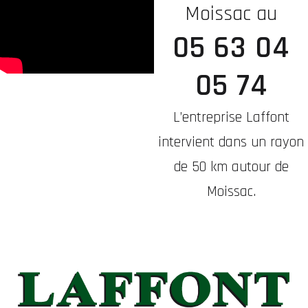
Moissac au
05 63 04
05 74
L’entreprise Laffont
intervient dans un rayon
de 50 km autour de
Moissac.