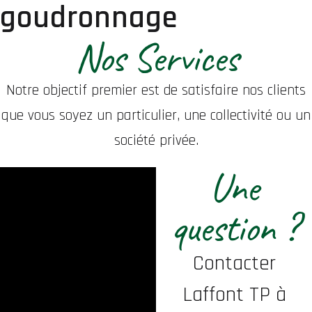
goudronnage
Nos Services
Notre objectif premier est de satisfaire nos clients
que vous soyez un particulier, une collectivité ou un
société privée.
Une
question ?
Contacter
Laffont TP à