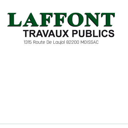
1315 Route De Laujol 82200 MOISSAC