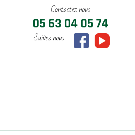
Contactez nous
05 63 04 05 74
Suivez nous