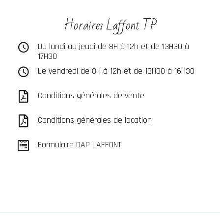
Horaires Laffont TP
Du lundi au jeudi de 8H à 12h et de 13H30 à
17H30
Le vendredi de 8H à 12h et de 13H30 à 16H30
Conditions générales de vente
Conditions générales de location
Formulaire DAP LAFFONT