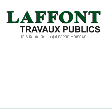
1315 Route De Laujol 82200 MOISSAC