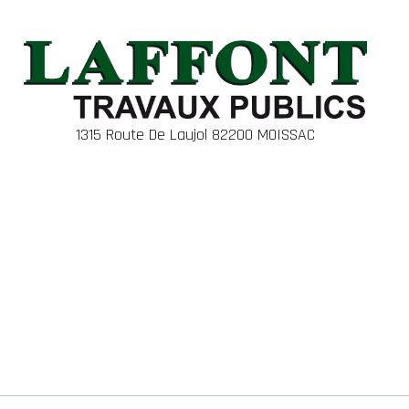
1315 Route De Laujol 82200 MOISSAC