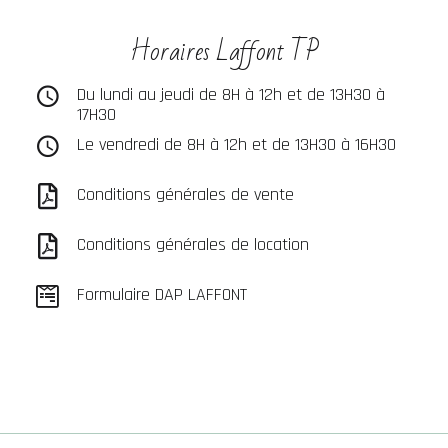
Horaires Laffont TP
Du lundi au jeudi de 8H à 12h et de 13H30 à
17H30
Le vendredi de 8H à 12h et de 13H30 à 16H30
Conditions générales de vente
Conditions générales de location
Formulaire DAP LAFFONT