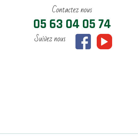
Contactez nous
05 63 04 05 74
Suivez nous