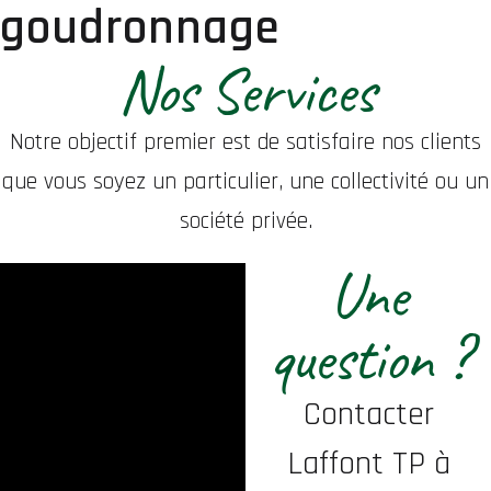
goudronnage
Nos Services
Notre objectif premier est de satisfaire nos clients
que vous soyez un particulier, une collectivité ou un
société privée.
Une
question ?
Contacter
Laffont TP à