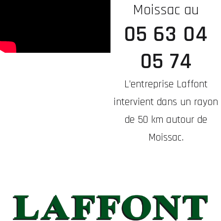
Moissac au
05 63 04
05 74
L’entreprise Laffont
intervient dans un rayon
de 50 km autour de
Moissac.